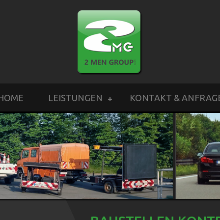
HOME
LEISTUNGEN
KONTAKT & ANFRAG