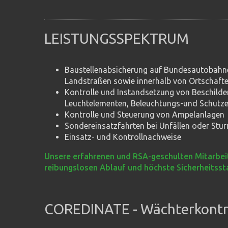
LEISTUNGSSPEKTRUM
Baustellenabsicherung auf Bundesautobahne
Landstraßen sowie innerhalb von Ortschafte
Kontrolle und Instandsetzung von Beschilde
Leuchtelementen, Beleuchtungs-und Schutze
Kontrolle und Steuerung von Ampelanlagen
Sondereinsatzfahrten bei Unfällen oder St
Einsatz- und Kontrollnachweise
Unsere erfahrenen und RSA-geschulten Mitarbei
reibungslosen Ablauf und höchste Sicherheitsst
COREDINATE - Wächterkontr